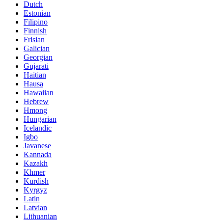
Dutch
Estonian
Filipino
Finnish
Frisian
Galician
Georgian
Gujarati
Haitian
Hausa
Hawaiian
Hebrew
Hmong
Hungarian
Icelandic
Igbo
Javanese
Kannada
Kazakh
Khmer
Kurdish
Kyrgyz
Latin
Latvian
Lithuanian