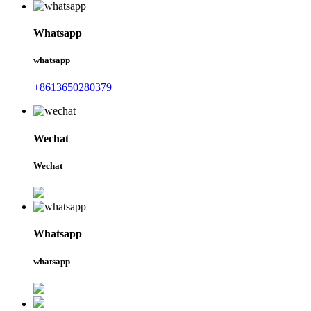
Whatsapp
whatsapp
+8613650280379
Wechat
Wechat
Whatsapp
whatsapp