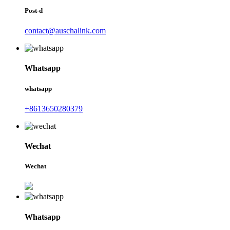
Post-d
contact@auschalink.com
Whatsapp
whatsapp
+8613650280379
Wechat
Wechat
Whatsapp