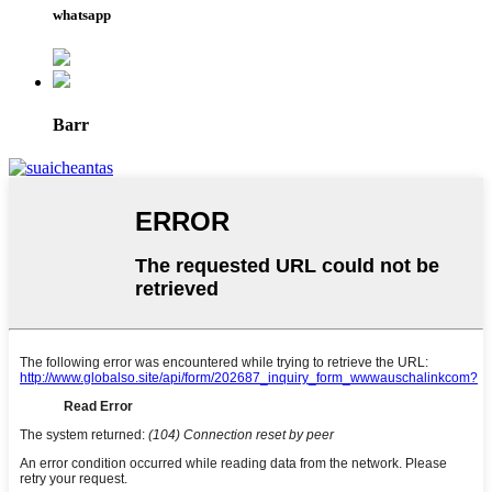
whatsapp
Barr