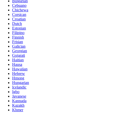
Bulgarian
Cebuano
Chichewa
Corsican
Croatian
Dutch
Estonian
Filipino
Finnish
Frisian
Galician
Georgian
Gujarati
Haitian
Hausa
Hawaiian
Hebrew
Hmong
Hungarian
Icelandic
Igbo
Javanese
Kannada
Kazakh
Khmer