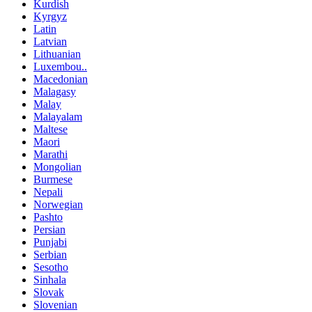
Kurdish
Kyrgyz
Latin
Latvian
Lithuanian
Luxembou..
Macedonian
Malagasy
Malay
Malayalam
Maltese
Maori
Marathi
Mongolian
Burmese
Nepali
Norwegian
Pashto
Persian
Punjabi
Serbian
Sesotho
Sinhala
Slovak
Slovenian