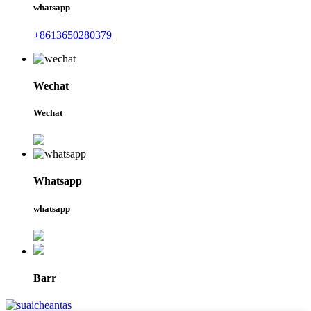
whatsapp
+8613650280379
Wechat
Wechat
Whatsapp
whatsapp
Barr