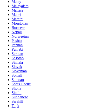
Malay
Malayalam
Maltese
Maori
Marathi
Mongolian
Burmese
Nepali
Norwegian
Pashto
Persian
Punjabi
Serbian
Sesotho
Sinhala
Slovak
Slovenian
Somali
Samoan
Scots Gaelic
Shona
Sindhi
Sundanese
Swahili
Tajik