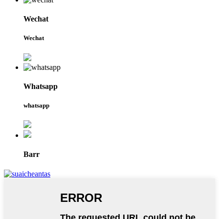
Wechat
Wechat
Whatsapp
whatsapp
Barr