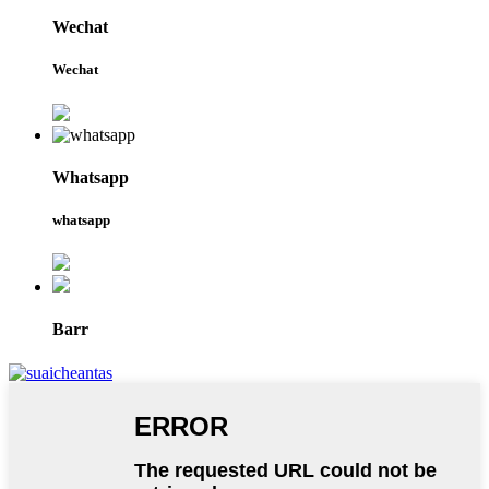
Wechat
Wechat
Whatsapp
whatsapp
Barr