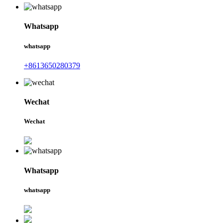
Whatsapp
whatsapp
+8613650280379
Wechat
Wechat
Whatsapp
whatsapp