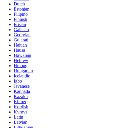
Dutch
Estonian
Filipino
Finnish
Frisian
Galician
Georgian
Gujarati
Haitian
Hausa
Hawaiian
Hebrew
Hmong
Hungarian
Icelandic
Igbo
Javanese
Kannada
Kazakh
Khmer
Kurdish
Kyrgyz
Latin
Latvian
Lithuanian